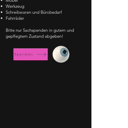
Möbel
Werkzeug
Schreibwaren und Bürobedarf
Fahrräder
Bitte nur Sachspenden in gutem und
gepflegtem Zustand abgeben!
Spenden