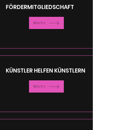
FÖRDERMITGLIEDSCHAFT
Mehr
KÜNSTLER HELFEN KÜNSTLERN
Mehr