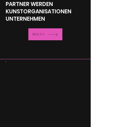
PARTNER WERDEN
KUNSTORGANISATIONEN
UNTERNEHMEN
Mehr