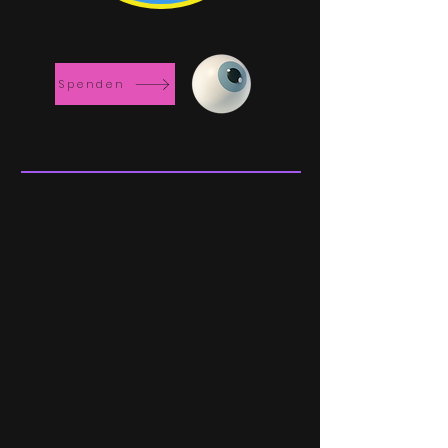
Spenden