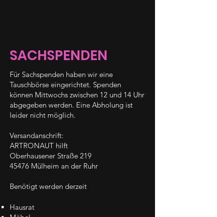
SACHSPENDEN
Für Sachspenden haben wir eine
Tauschbörse eingerichtet. Spenden
können Mittwochs zwischen 12 und 14 Uhr
abgegeben werden. Eine Abholung ist
leider nicht möglich.
Versandanschrift:
ARTRONAUT hilft
Oberhausener Straße 219
45476 Mülheim an der Ruhr
Benötigt werden derzeit
Hausrat