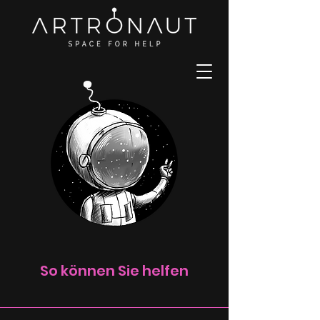
So können Sie helfen