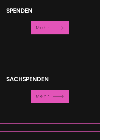
SPENDEN
Mehr
SACHSPENDEN
Mehr